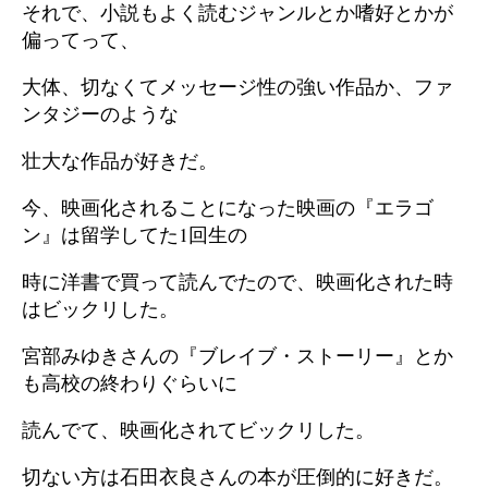
それで、小説もよく読むジャンルとか嗜好とかが
偏ってって、
大体、切なくてメッセージ性の強い作品か、ファ
ンタジーのような
壮大な作品が好きだ。
今、映画化されることになった映画の『エラゴ
ン』は留学してた1回生の
時に洋書で買って読んでたので、映画化された時
はビックリした。
宮部みゆきさんの『ブレイブ・ストーリー』とか
も高校の終わりぐらいに
読んでて、映画化されてビックリした。
切ない方は石田衣良さんの本が圧倒的に好きだ。