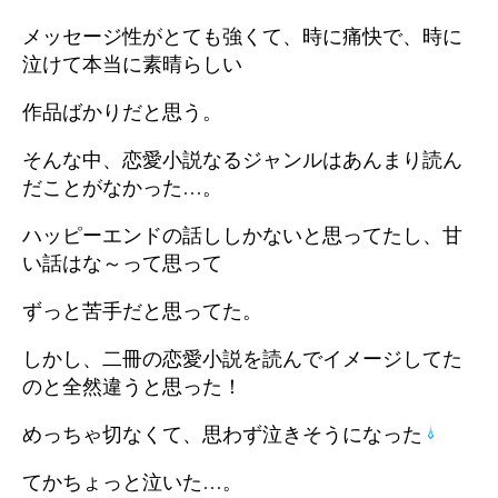
メッセージ性がとても強くて、時に痛快で、時に
泣けて本当に素晴らしい
作品ばかりだと思う。
そんな中、恋愛小説なるジャンルはあんまり読ん
だことがなかった…。
ハッピーエンドの話ししかないと思ってたし、甘
い話はな～って思って
ずっと苦手だと思ってた。
しかし、二冊の恋愛小説を読んでイメージしてた
のと全然違うと思った！
めっちゃ切なくて、思わず泣きそうになった
てかちょっと泣いた…。