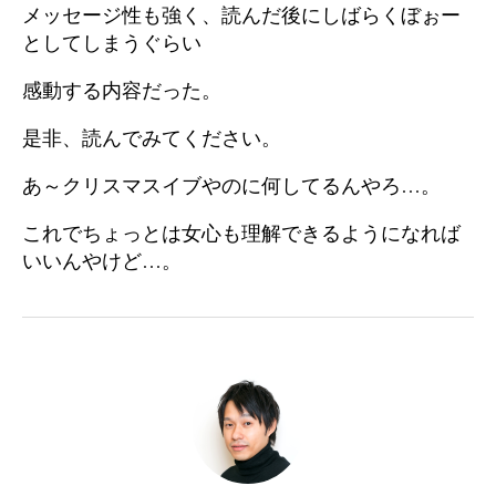
メッセージ性も強く、読んだ後にしばらくぼぉー
としてしまうぐらい
感動する内容だった。
是非、読んでみてください。
あ～クリスマスイブやのに何してるんやろ…。
これでちょっとは女心も理解できるようになれば
いいんやけど…。