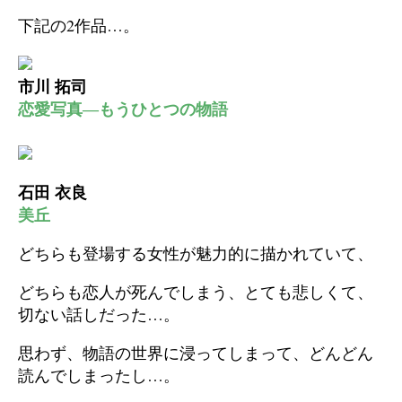
下記の2作品…。
市川 拓司
恋愛写真―もうひとつの物語
石田 衣良
美丘
どちらも登場する女性が魅力的に描かれていて、
どちらも恋人が死んでしまう、とても悲しくて、
切ない話しだった…。
思わず、物語の世界に浸ってしまって、どんどん
読んでしまったし…。