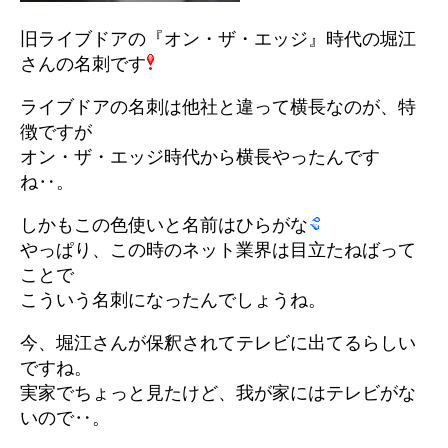
旧ライブドアの『オン・ザ・エッジ』時代の堀江
さんの名刺です
ライブドアの名刺は他社と違って横長なのが、特
徴ですが
オン・ザ・エッジ時代から横長やったんです
ね‥。
しかもこの色使いと名前はひらがな
やっぱり、この時のネット業界は目立たねばって
ことで
こういう名刺になったんでしょうね。
今、堀江さんが保釈されてテレビに出てるらしい
ですね。
実家でちょっと見たけど、我が家にはテレビがな
いので‥。