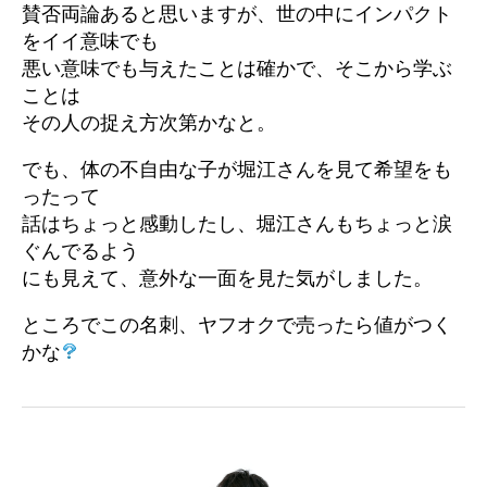
賛否両論あると思いますが、世の中にインパクト
をイイ意味でも
悪い意味でも与えたことは確かで、そこから学ぶ
ことは
その人の捉え方次第かなと。
でも、体の不自由な子が堀江さんを見て希望をも
ったって
話はちょっと感動したし、堀江さんもちょっと涙
ぐんでるよう
にも見えて、意外な一面を見た気がしました。
ところでこの名刺、ヤフオクで売ったら値がつく
かな