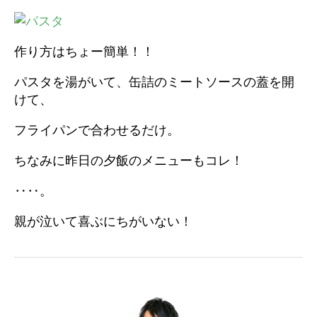
作り方はちょー簡単！！
パスタを湯がいて、缶詰のミートソースの蓋を開
けて、
フライパンで合わせるだけ。
ちなみに昨日の夕飯のメニューもコレ！
‥‥。
親が泣いて喜ぶにちがいない！