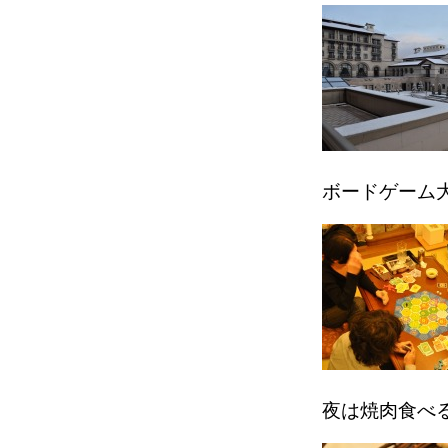
ボードゲーム
夜は焼肉食べ