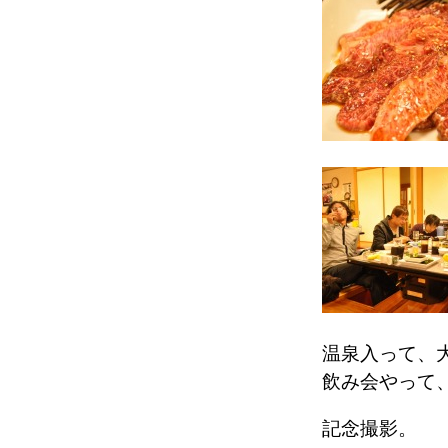
温泉入って、
飲み会やって
記念撮影。