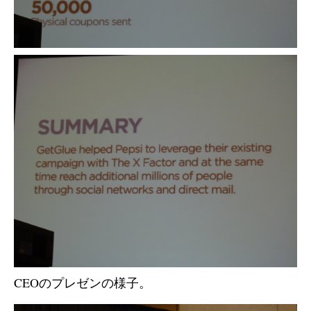
CEOのプレゼンの様子。