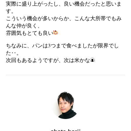
実際に盛り上がったし、良い機会だったと思いま
す。
こういう機会が多いからか、こんな大所帯でもみ
んな仲が良く、
雰囲気もとても良い
ちなみに、パンは3つまで食べましたが限界でし
た‥。
次回もあるようですが、次は米かな