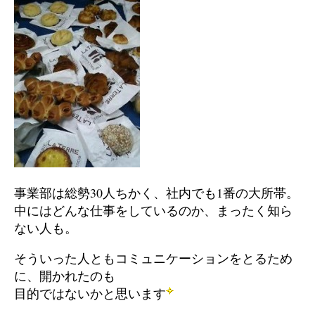
事業部は総勢30人ちかく、社内でも1番の大所帯。
中にはどんな仕事をしているのか、まったく知ら
ない人も。
そういった人ともコミュニケーションをとるため
に、開かれたのも
目的ではないかと思います