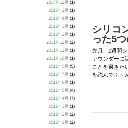
2017年12月
(1)
2017年1月
(1)
2012年4月
(1)
2012年3月
(1)
シリコ
2012年2月
(1)
った5つ
2011年12月
(2)
先月、2週間
2011年11月
(1)
ァウンダーに
2011年10月
(1)
ことを書きたい
2011年9月
(5)
を読んでふ～
2011年7月
(1)
2011年6月
(1)
2011年5月
(4)
2011年4月
(7)
2011年3月
(1)
2011年2月
(2)
2011年1月
(2)