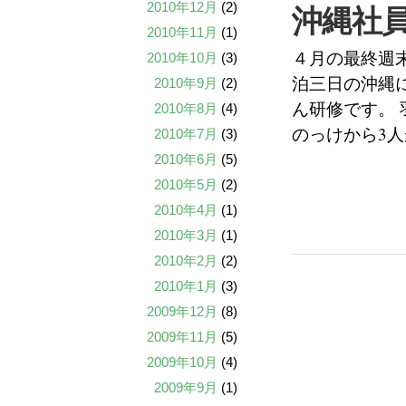
2010年12月
(2)
沖縄社
2010年11月
(1)
４月の最終週
2010年10月
(3)
泊三日の沖縄
2010年9月
(2)
ん研修です。
2010年8月
(4)
のっけから3
2010年7月
(3)
2010年6月
(5)
2010年5月
(2)
2010年4月
(1)
2010年3月
(1)
2010年2月
(2)
2010年1月
(3)
2009年12月
(8)
2009年11月
(5)
2009年10月
(4)
2009年9月
(1)