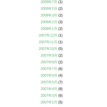
2009年7月
(1)
2009年2月
(2)
2008年3月
(2)
2008年2月
(3)
2008年1月
(2)
2007年12月
(1)
2007年11月
(1)
2007年10月
(5)
2007年9月
(2)
2007年8月
(2)
2007年7月
(6)
2007年6月
(4)
2007年5月
(7)
2007年4月
(8)
2007年3月
(6)
2007年2月
(5)