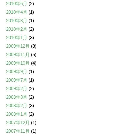
2010年5月
(2)
2010年4月
(1)
2010年3月
(1)
2010年2月
(2)
2010年1月
(3)
2009年12月
(8)
2009年11月
(5)
2009年10月
(4)
2009年9月
(1)
2009年7月
(1)
2009年2月
(2)
2008年3月
(2)
2008年2月
(3)
2008年1月
(2)
2007年12月
(1)
2007年11月
(1)