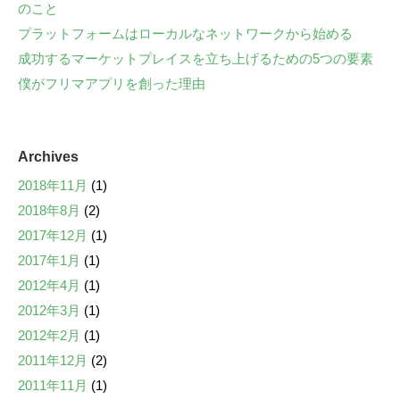
のこと
プラットフォームはローカルなネットワークから始める
成功するマーケットプレイスを立ち上げるための5つの要素
僕がフリマアプリを創った理由
Archives
2018年11月
(1)
2018年8月
(2)
2017年12月
(1)
2017年1月
(1)
2012年4月
(1)
2012年3月
(1)
2012年2月
(1)
2011年12月
(2)
2011年11月
(1)