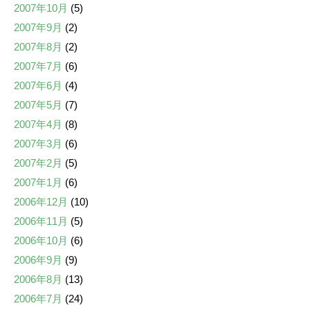
2007年10月
(5)
2007年9月
(2)
2007年8月
(2)
2007年7月
(6)
2007年6月
(4)
2007年5月
(7)
2007年4月
(8)
2007年3月
(6)
2007年2月
(5)
2007年1月
(6)
2006年12月
(10)
2006年11月
(5)
2006年10月
(6)
2006年9月
(9)
2006年8月
(13)
2006年7月
(24)