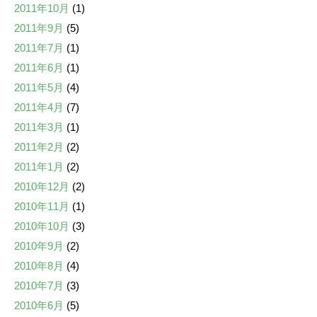
2011年10月
(1)
2011年9月
(5)
2011年7月
(1)
2011年6月
(1)
2011年5月
(4)
2011年4月
(7)
2011年3月
(1)
2011年2月
(2)
2011年1月
(2)
2010年12月
(2)
2010年11月
(1)
2010年10月
(3)
2010年9月
(2)
2010年8月
(4)
2010年7月
(3)
2010年6月
(5)